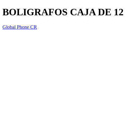
BOLIGRAFOS CAJA DE 12
Global Phone CR