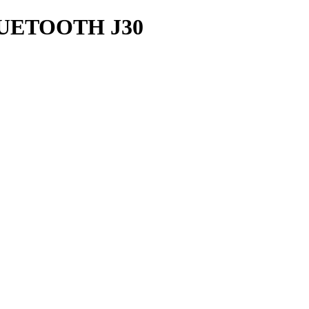
UETOOTH J30