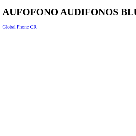
AUFOFONO AUDIFONOS BL
Global Phone CR