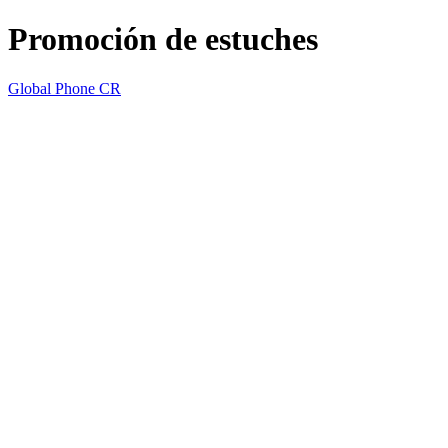
Promoción de estuches
Global Phone CR