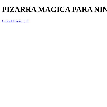
PIZARRA MAGICA PARA NI
Global Phone CR