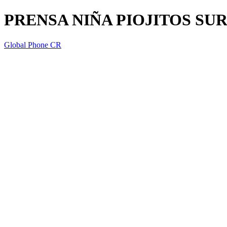
PRENSA NIÑA PIOJITOS SU
Global Phone CR