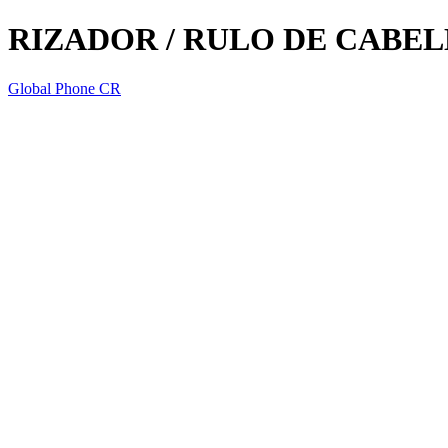
RIZADOR / RULO DE CABE
Global Phone CR