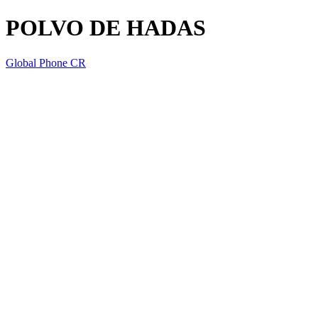
POLVO DE HADAS
Global Phone CR