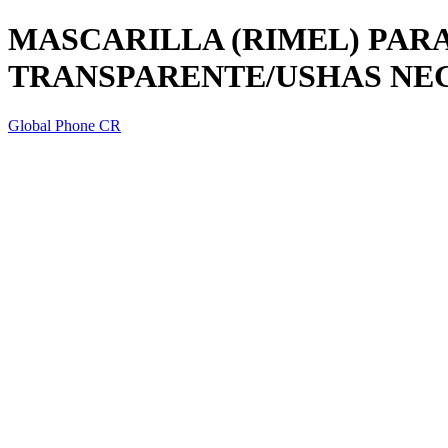
MASCARILLA (RIMEL) PAR
TRANSPARENTE/USHAS NE
Global Phone CR