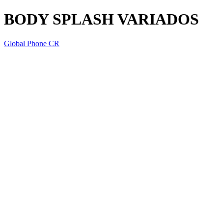
BODY SPLASH VARIADOS
Global Phone CR