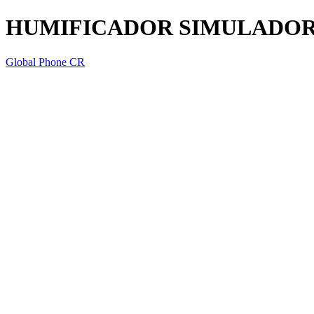
HUMIFICADOR SIMULADOR 
Global Phone CR