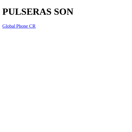
PULSERAS SON
Global Phone CR