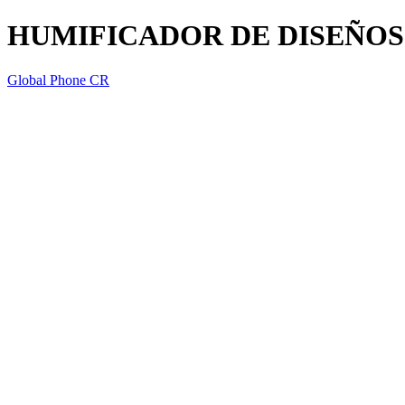
HUMIFICADOR DE DISEÑOS O
Global Phone CR