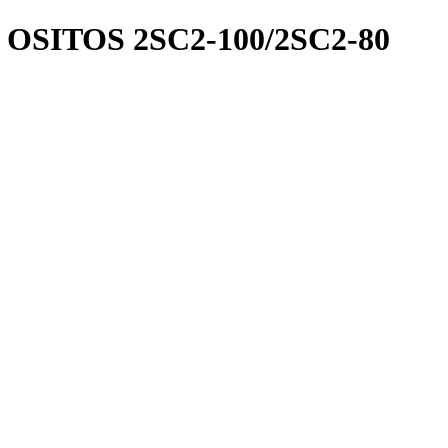
SITOS 2SC2-100/2SC2-80