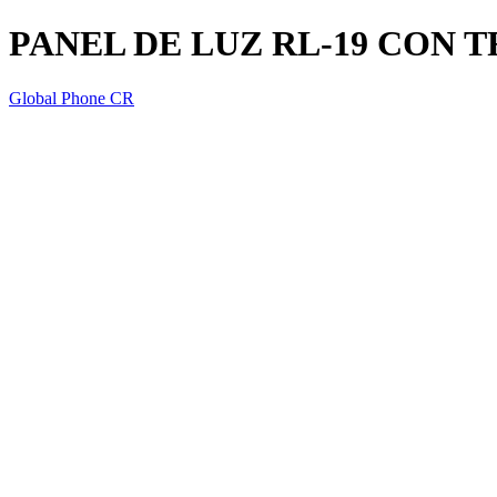
PANEL DE LUZ RL-19 CON 
Global Phone CR