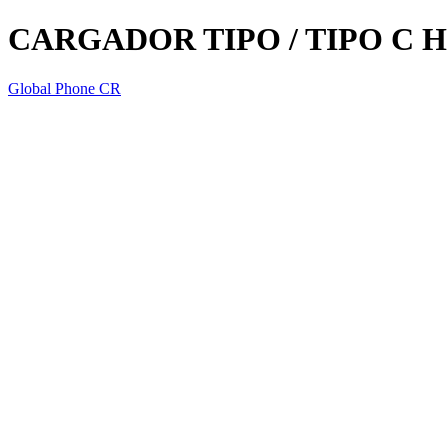
CARGADOR TIPO / TIPO C H
Global Phone CR