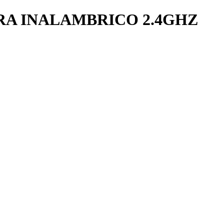
A INALAMBRICO 2.4GHZ