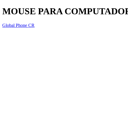
MOUSE PARA COMPUTADOR
Global Phone CR