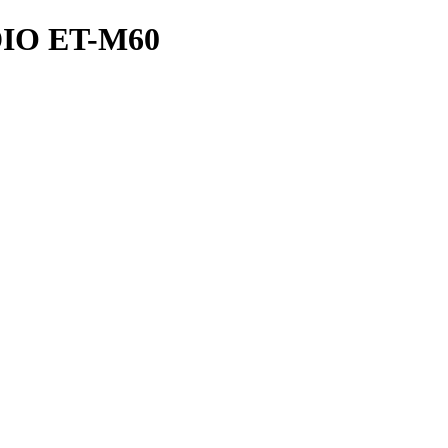
O ET-M60