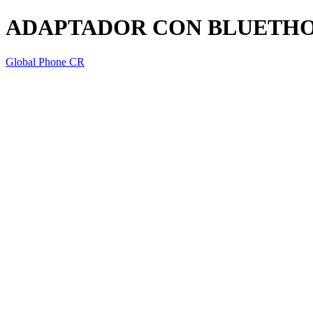
ADAPTADOR CON BLUETHO
Global Phone CR