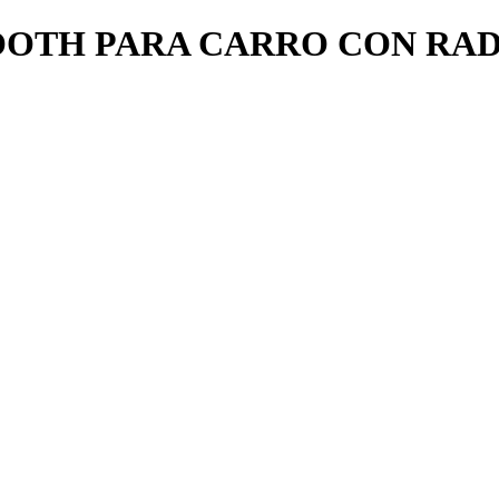
OTH PARA CARRO CON RADI