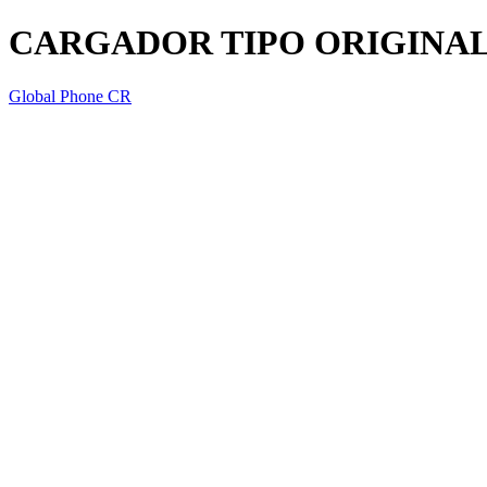
CARGADOR TIPO ORIGINAL
Global Phone CR