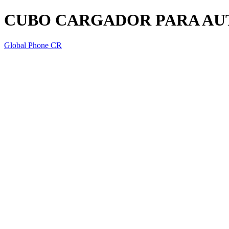
CUBO CARGADOR PARA AUT
Global Phone CR