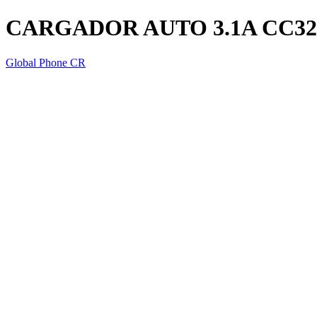
CARGADOR AUTO 3.1A CC32
Global Phone CR