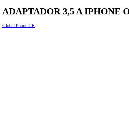
ADAPTADOR 3,5 A IPHONE O
Global Phone CR