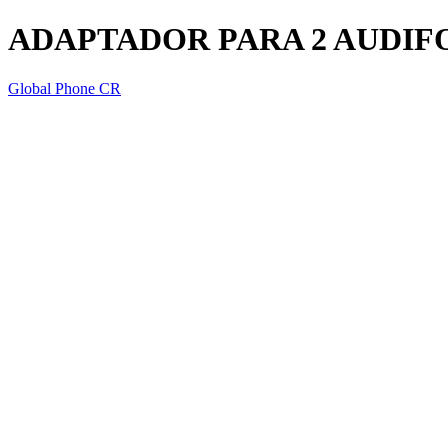
ADAPTADOR PARA 2 AUDIFO
Global Phone CR