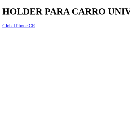
HOLDER PARA CARRO UNIV
Global Phone CR