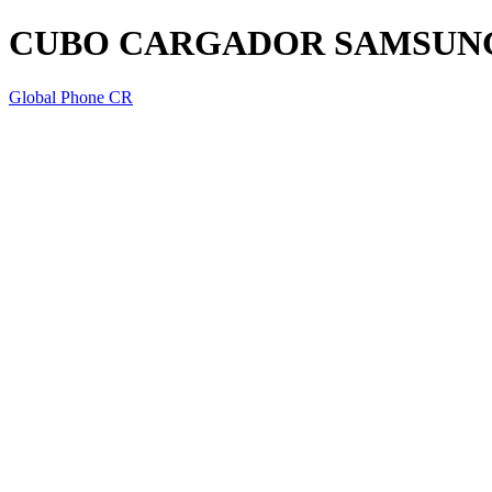
CUBO CARGADOR SAMSUNG
Global Phone CR