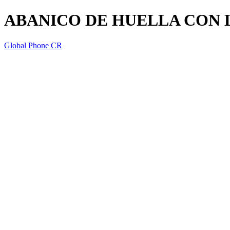
ABANICO DE HUELLA CON 
Global Phone CR