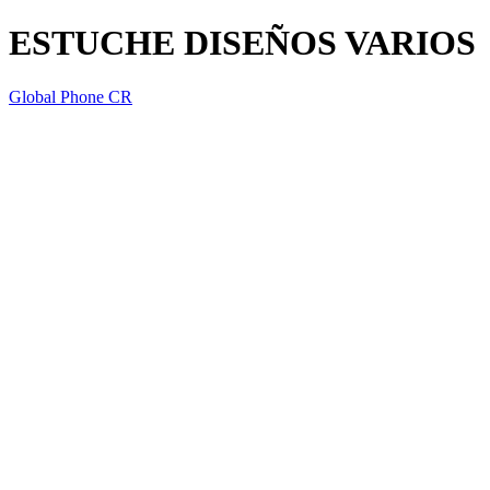
ESTUCHE DISEÑOS VARIOS
Global Phone CR