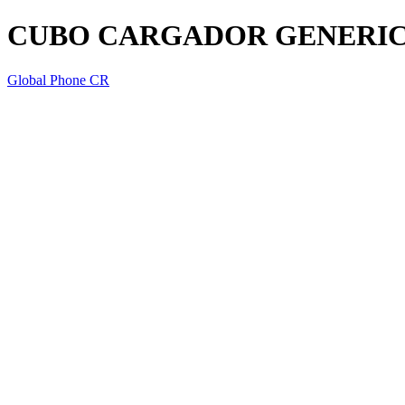
CUBO CARGADOR GENERICO
Global Phone CR