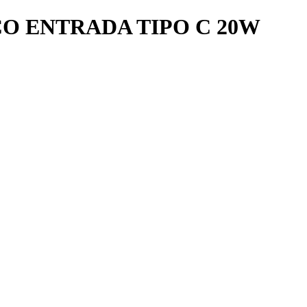
 ENTRADA TIPO C 20W